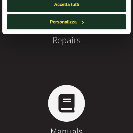
Accetta tutti
Personalizza
Repairs
Manuals